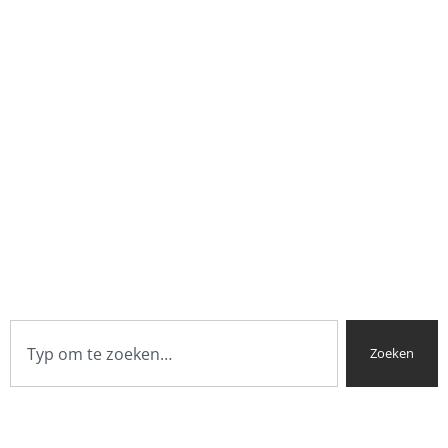
Zoeken